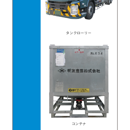
タンクローリー
コンテナ