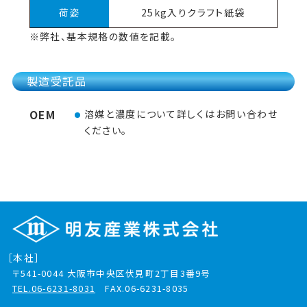
荷姿
25kg入りクラフト紙袋
※弊社、基本規格の数値を記載。
製造受託品
OEM
溶媒と濃度について詳しくはお問い合わせ
ください。
［本社］
〒541-0044
大阪市中央区伏見町2丁目3番9号
TEL.06-6231-8031
FAX.06-6231-8035