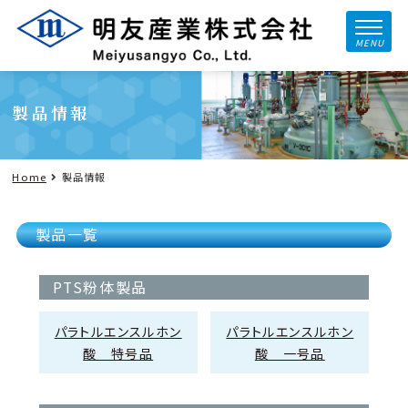
MENU
製品情報
Home
製品情報
製品一覧
PTS粉体製品
パラトルエンスルホン
パラトルエンスルホン
酸 特号品
酸 一号品