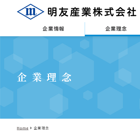
企業情報
企業理念
企業理念
Home
企業理念