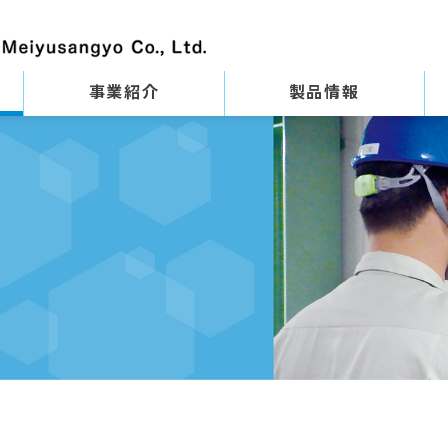
事業紹介
製品情報