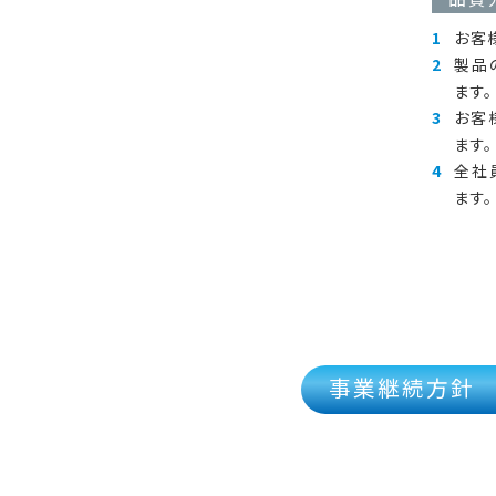
お客
製品
ます。
お客
ます。
全社
ます。
事業継続方針