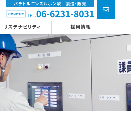
パラトルエンスルホン酸 製造・販売
サステナビリティ
採用情報