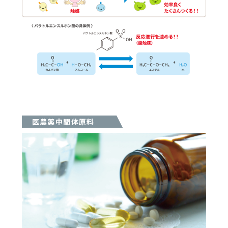
医農薬中間体原料