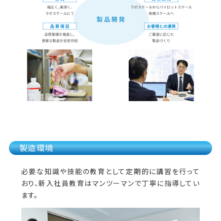
製造環境
必要な知識や技能の教育として定期的に講習を行って
おり、新入社員教育はマンツーマンで丁寧に指導してい
ます。