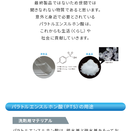
最終製品ではないため世間では
聞きなれない物質であると思います。
意外と身近で必要とされている
パラトルエンスルホン酸は、
これからも生活（くらし）や
社会に貢献していきます。
パラトルエンスルホン酸（PTS）の用途
洗剤用マテリアル
パラトルエンスルホン酸は、親水基と疎水基をもってお