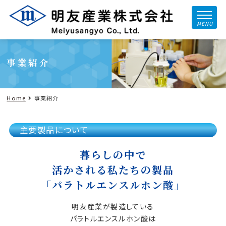
MENU
事業紹介
Home
事業紹介
主要製品について
暮らしの中で
活かされる私たちの製品
「パラトルエンスルホン酸」
明友産業が製造している
パラトルエンスルホン酸は