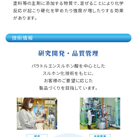
塗料等の主剤に添加する物質で、混ぜることにより化学
反応が起こり硬化を早めたり強度が増したりする効果
があります。
技術情報
研究開発・品質管理
パラトルエンスルホン酸を中心とした
スルホン化技術をもとに、
お客様のご要望に応じた
製品づくりを目指しています。