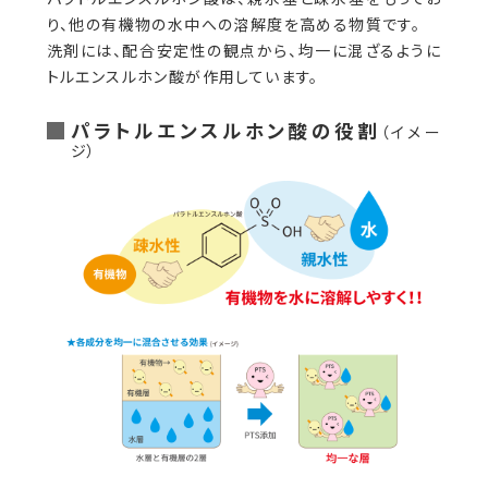
り、他の有機物の水中への溶解度を高める物質です。
洗剤には、配合安定性の観点から、均一に混ざるように
トルエンスルホン酸が作用しています。
パラトルエンスルホン酸の役割
（イメー
ジ）